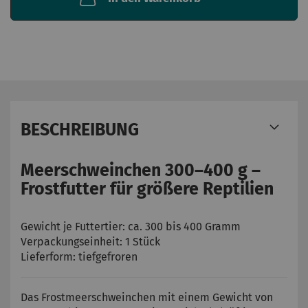
BESCHREIBUNG
Meerschweinchen 300–400 g –
Frostfutter für größere Reptilien
Gewicht je Futtertier: ca. 300 bis 400 Gramm
Verpackungseinheit: 1 Stück
Lieferform: tiefgefroren
Das Frostmeerschweinchen mit einem Gewicht von