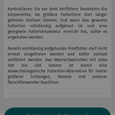
Kontrollieren Sie vor dem Verfüttern besonders die
Körpermitte, da größere Futtertiere dort länger
gefroren bleiben können. Erst wenn das gesamte
Futtertier vollständig aufgetaut ist und eine
geeignete Futtertemperatur erreicht hat, sollte es
angeboten werden.
Bereits vollständig aufgetautes Frostfutter darf nicht
erneut eingefroren werden und sollte zeitnah
verfüttert werden. Das Meerschweinchen mit etwa
300 bis 400 Gramm ist damit eine
abwechslungsreiche Futtertier-Alternative für Halter
größerer Schlangen, Warane und anderer
fleischfressender Reptilien.