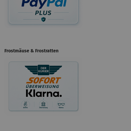
Frostmäuse & Frostratten