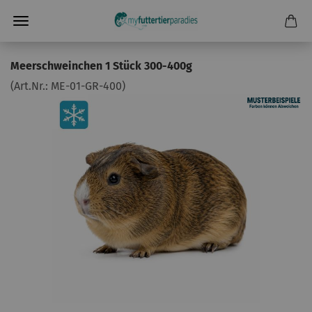
Meerschweinchen 1 Stück 300-400g
(Art.Nr.:
ME-01-GR-400
)