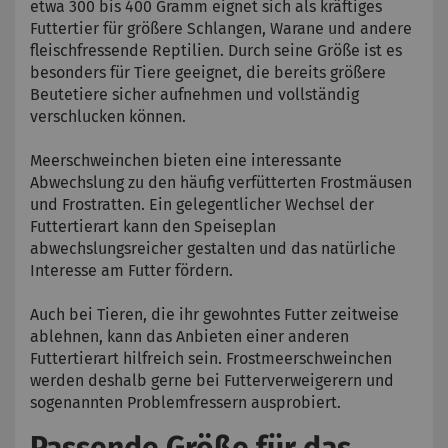
etwa 300 bis 400 Gramm eignet sich als kräftiges
Futtertier für größere Schlangen, Warane und andere
fleischfressende Reptilien. Durch seine Größe ist es
besonders für Tiere geeignet, die bereits größere
Beutetiere sicher aufnehmen und vollständig
verschlucken können.
Meerschweinchen bieten eine interessante
Abwechslung zu den häufig verfütterten Frostmäusen
und Frostratten. Ein gelegentlicher Wechsel der
Futtertierart kann den Speiseplan
abwechslungsreicher gestalten und das natürliche
Interesse am Futter fördern.
Auch bei Tieren, die ihr gewohntes Futter zeitweise
ablehnen, kann das Anbieten einer anderen
Futtertierart hilfreich sein. Frostmeerschweinchen
werden deshalb gerne bei Futterverweigerern und
sogenannten Problemfressern ausprobiert.