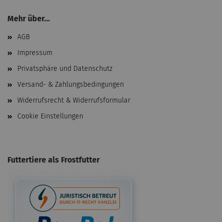
Mehr über...
AGB
Impressum
Privatsphäre und Datenschutz
Versand- & Zahlungsbedingungen
Widerrufsrecht & Widerrufsformular
Cookie Einstellungen
Futtertiere als Frostfutter