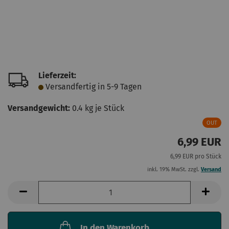
Lieferzeit:
Versandfertig in 5-9 Tagen
Versandgewicht:
0.4
kg je Stück
OUT
6,99 EUR
6,99 EUR pro Stück
inkl. 19% MwSt. zzgl.
Versand
In den Warenkorb