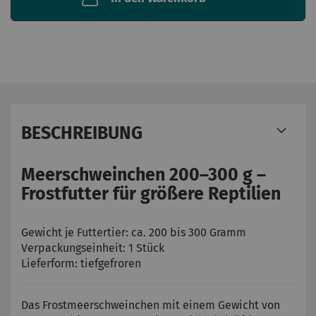
BESCHREIBUNG
Meerschweinchen 200–300 g –
Frostfutter für größere Reptilien
Gewicht je Futtertier: ca. 200 bis 300 Gramm
Verpackungseinheit: 1 Stück
Lieferform: tiefgefroren
Das Frostmeerschweinchen mit einem Gewicht von