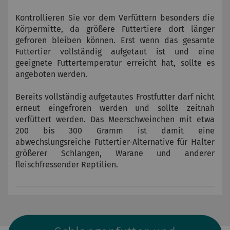
Kontrollieren Sie vor dem Verfüttern besonders die
Körpermitte, da größere Futtertiere dort länger
gefroren bleiben können. Erst wenn das gesamte
Futtertier vollständig aufgetaut ist und eine
geeignete Futtertemperatur erreicht hat, sollte es
angeboten werden.
Bereits vollständig aufgetautes Frostfutter darf nicht
erneut eingefroren werden und sollte zeitnah
verfüttert werden. Das Meerschweinchen mit etwa
200 bis 300 Gramm ist damit eine
abwechslungsreiche Futtertier-Alternative für Halter
größerer Schlangen, Warane und anderer
fleischfressender Reptilien.