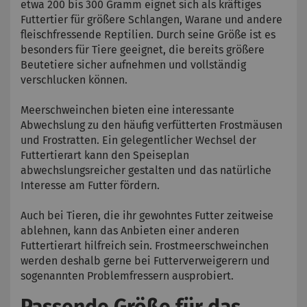
etwa 200 bis 300 Gramm eignet sich als kräftiges
Futtertier für größere Schlangen, Warane und andere
fleischfressende Reptilien. Durch seine Größe ist es
besonders für Tiere geeignet, die bereits größere
Beutetiere sicher aufnehmen und vollständig
verschlucken können.
Meerschweinchen bieten eine interessante
Abwechslung zu den häufig verfütterten Frostmäusen
und Frostratten. Ein gelegentlicher Wechsel der
Futtertierart kann den Speiseplan
abwechslungsreicher gestalten und das natürliche
Interesse am Futter fördern.
Auch bei Tieren, die ihr gewohntes Futter zeitweise
ablehnen, kann das Anbieten einer anderen
Futtertierart hilfreich sein. Frostmeerschweinchen
werden deshalb gerne bei Futterverweigerern und
sogenannten Problemfressern ausprobiert.