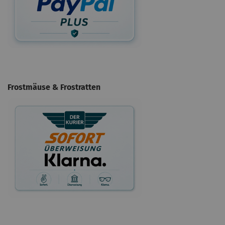
Frostmäuse & Frostratten