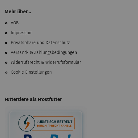
Mehr über...
AGB
Impressum
Privatsphäre und Datenschutz
Versand- & Zahlungsbedingungen
Widerrufsrecht & Widerrufsformular
Cookie Einstellungen
Futtertiere als Frostfutter