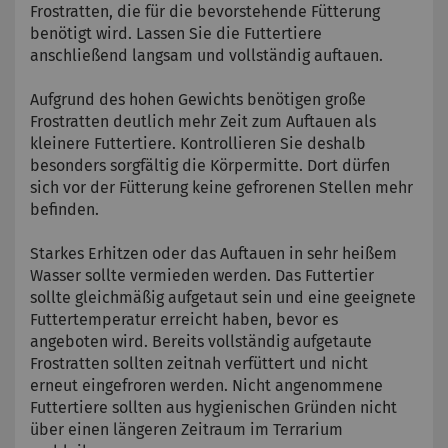
Frostratten, die für die bevorstehende Fütterung
benötigt wird. Lassen Sie die Futtertiere
anschließend langsam und vollständig auftauen.
Aufgrund des hohen Gewichts benötigen große
Frostratten deutlich mehr Zeit zum Auftauen als
kleinere Futtertiere. Kontrollieren Sie deshalb
besonders sorgfältig die Körpermitte. Dort dürfen
sich vor der Fütterung keine gefrorenen Stellen mehr
befinden.
Starkes Erhitzen oder das Auftauen in sehr heißem
Wasser sollte vermieden werden. Das Futtertier
sollte gleichmäßig aufgetaut sein und eine geeignete
Futtertemperatur erreicht haben, bevor es
angeboten wird. Bereits vollständig aufgetaute
Frostratten sollten zeitnah verfüttert und nicht
erneut eingefroren werden. Nicht angenommene
Futtertiere sollten aus hygienischen Gründen nicht
über einen längeren Zeitraum im Terrarium