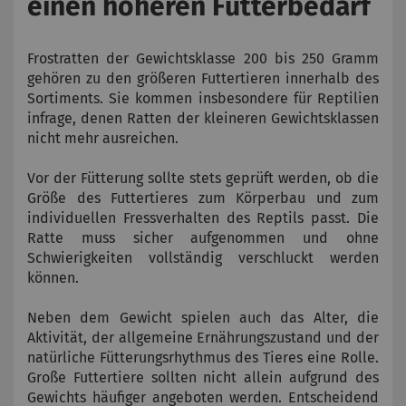
einen höheren Futterbedarf
Frostratten der Gewichtsklasse 200 bis 250 Gramm
gehören zu den größeren Futtertieren innerhalb des
Sortiments. Sie kommen insbesondere für Reptilien
infrage, denen Ratten der kleineren Gewichtsklassen
nicht mehr ausreichen.
Vor der Fütterung sollte stets geprüft werden, ob die
Größe des Futtertieres zum Körperbau und zum
individuellen Fressverhalten des Reptils passt. Die
Ratte muss sicher aufgenommen und ohne
Schwierigkeiten vollständig verschluckt werden
können.
Neben dem Gewicht spielen auch das Alter, die
Aktivität, der allgemeine Ernährungszustand und der
natürliche Fütterungsrhythmus des Tieres eine Rolle.
Große Futtertiere sollten nicht allein aufgrund des
Gewichts häufiger angeboten werden. Entscheidend