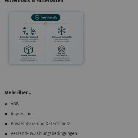
Futtermaus & Futterratten
Mehr über...
AGB
Impressum
Privatsphäre und Datenschutz
Versand- & Zahlungsbedingungen