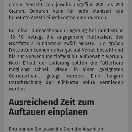
einem Gewicht von jeweils ungefähr 200 bis 250
Gramm. Dadurch kann für jede Mahlzeit die
benötigte Anzahl einzeln entnommen werden.
Bei einer durchgehenden Lagerung bei mindestens
-18 °C beträgt die angegebene Haltbarkeit des
Frostfutters mindestens zwölf Monate. Die großen
Frostratten können daher gut auf Vorrat bestellt und
bis zur Verwendung tiefgekühlt aufbewahrt werden.
Nach Erhalt der Lieferung sollten die Futtertiere
möglichst schnell wieder in einen geeigneten
Gefrierschrank gelegt werden. Eine längere
Unterbrechung der Kühlkette sollte vermieden
werden.
Ausreichend Zeit zum
Auftauen einplanen
Entnehmen Sie ausschließlich die Anzahl an