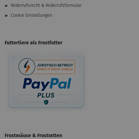
Widerrufsrecht & Widerrufsformular
Cookie Einstellungen
Futtertiere als Frostfutter
Frostmäuse & Frostratten