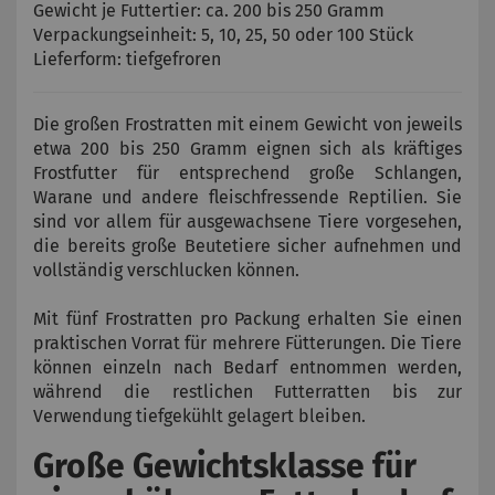
Gewicht je Futtertier: ca. 200 bis 250 Gramm
Verpackungseinheit: 5, 10, 25, 50 oder 100 Stück
Lieferform: tiefgefroren
Die großen Frostratten mit einem Gewicht von jeweils
etwa 200 bis 250 Gramm eignen sich als kräftiges
Frostfutter für entsprechend große Schlangen,
Warane und andere fleischfressende Reptilien. Sie
sind vor allem für ausgewachsene Tiere vorgesehen,
die bereits große Beutetiere sicher aufnehmen und
vollständig verschlucken können.
Mit fünf Frostratten pro Packung erhalten Sie einen
praktischen Vorrat für mehrere Fütterungen. Die Tiere
können einzeln nach Bedarf entnommen werden,
während die restlichen Futterratten bis zur
Verwendung tiefgekühlt gelagert bleiben.
Große Gewichtsklasse für