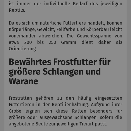
ist immer der individuelle Bedarf des jeweiligen
Reptils.
Da es sich um natürliche Futtertiere handelt, können
Körperlänge, Gewicht, Fellfarbe und Körperbau leicht
voneinander abweichen. Die Gewichtsspanne von
etwa 200 bis 250 Gramm dient daher als
Orientierung.
Bewährtes Frostfutter für
größere Schlangen und
Warane
Frostratten gehören zu den häufig eingesetzten
Futtertieren in der Reptilienhaltung. Aufgrund ihrer
Größe eignen sich diese Ratten besonders für
größere oder ausgewachsene Schlangen, sofern die
angebotene Beute zur jeweiligen Tierart passt.