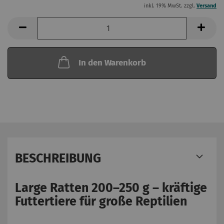
inkl. 19% MwSt. zzgl.
Versand
In den Warenkorb
BESCHREIBUNG
Large Ratten 200–250 g – kräftige
Futtertiere für große Reptilien